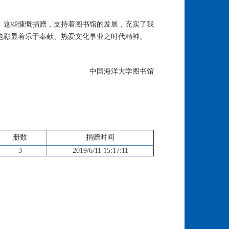
。这些慷慨捐赠，支持着图书馆的发展，充实了我
也彰显着乐于奉献、热爱文化事业之时代精神。
中国海洋大学图书馆
册数
捐赠时间
3
2019/6/11 15:17:11