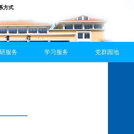
系方式
研服务
学习服务
党群园地