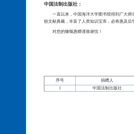
中国法制出版社：
一直以来，中国海洋大学图书馆得到广大师
校文献典藏，丰富了人类知识宝库，必将惠及后
对您的慷慨惠赠谨致谢忱！
序号
捐赠人
1
中国法制出版社