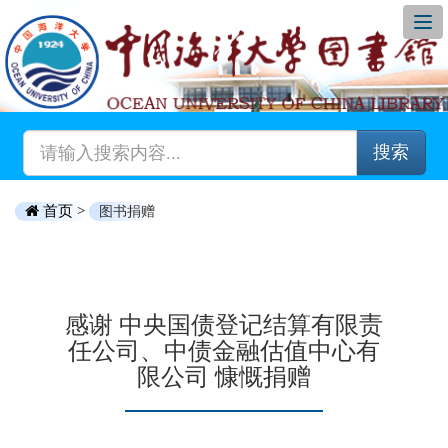
搜索
首页 >
图书捐赠
感谢 中央国债登记结算有限责
任公司、中债金融估值中心有
限公司 慷慨捐赠