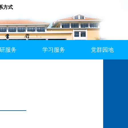
系方式
研服务
学习服务
党群园地