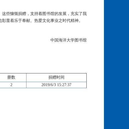
。这些慷慨捐赠，支持着图书馆的发展，充实了我
也彰显着乐于奉献、热爱文化事业之时代精神。
中国海洋大学图书馆
册数
捐赠时间
2
2019/6/3 15:27:37