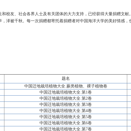
生和校友、社会各界人士及有关团体的大力支持，已经获得大量捐赠文献
学，泽被千秋。每一次捐赠都寄托着捐赠者对中国海洋大学的美好情感，
题名
中国迁地栽培植物大全.蕨类植物、裸子植物卷
中国迁地栽培植物大全.第1卷
中国迁地栽培植物大全.第2卷
中国迁地栽培植物大全.第3卷
中国迁地栽培植物大全.第4卷
中国迁地栽培植物大全.第5卷
中国迁地栽培植物大全.第6卷
中国迁地栽培植物大全.第7卷