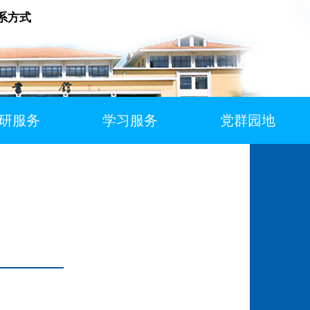
系方式
研服务
学习服务
党群园地