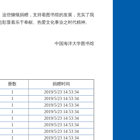
。这些慷慨捐赠，支持着图书馆的发展，充实了我
也彰显着乐于奉献、热爱文化事业之时代精神。
中国海洋大学图书馆
册数
捐赠时间
1
2019/5/23 14:53:34
1
2019/5/23 14:53:34
1
2019/5/23 14:53:34
1
2019/5/23 14:53:34
1
2019/5/23 14:53:34
1
2019/5/23 14:53:34
1
2019/5/23 14:53:34
1
2019/5/23 14:53:34