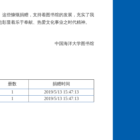
。这些慷慨捐赠，支持着图书馆的发展，充实了我
也彰显着乐于奉献、热爱文化事业之时代精神。
中国海洋大学图书馆
册数
捐赠时间
1
2019/5/13 15:47:13
1
2019/5/13 15:47:13