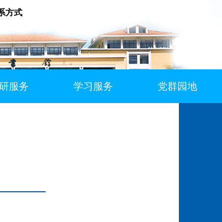
系方式
研服务
学习服务
党群园地