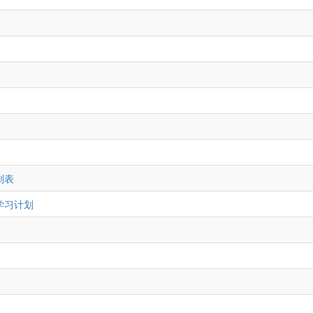
划表
学习计划