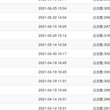
2021-06-25 15:04
点击数:305
2021-06-22 14:04
点击数:296
2021-06-15 16:25
点击数:297
2021-05-20 15:14
点击数:318
2021-05-14 14:34
点击数:302
2021-04-30 16:17
点击数:302
2021-04-19 16:45
点击数:302
2021-04-19 16:45
点击数:300
2021-04-19 11:31
点击数:302
2021-04-15 15:49
点击数:298
2021-04-14 16:31
点击数:286
2021-04-14 16:31
点击数:281