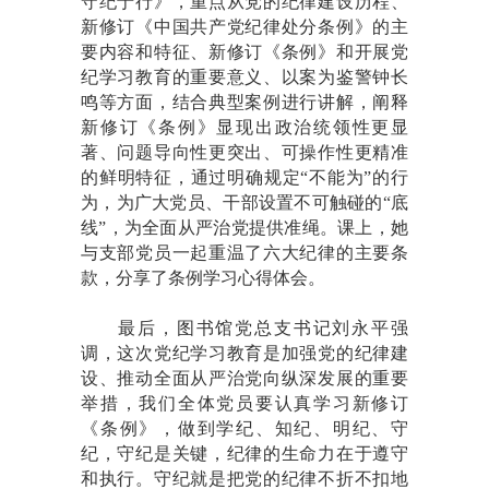
守纪于行》，重点从党的纪律建设历程、
新修订《中国共产党纪律处分条例》的主
要内容和特征、新修订《条例》和开展党
纪学习教育的重要意义、以案为鉴警钟长
鸣等方面，结合典型案例进行讲解，阐释
新修订《条例》显现出政治统领性更显
著、问题导向性更突出、可操作性更精准
的鲜明特征，通过明确规定“不能为”的行
为，为广大党员、干部设置不可触碰的“底
线”，为全面从严治党提供准绳。课上，她
与支部党员一起重温了六大纪律的主要条
款，分享了条例学习心得体会。
最后，图书馆党总支书记刘永平强
调，这次党纪学习教育是加强党的纪律建
设、推动全面从严治党向纵深发展的重要
举措，我们全体党员要认真学习新修订
《条例》，做到学纪、知纪、明纪、守
纪，守纪是关键，纪律的生命力在于遵守
和执行。守纪就是把党的纪律不折不扣地