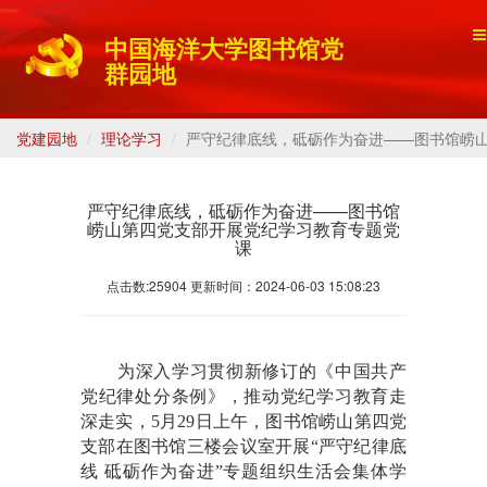
中国海洋大学图书馆党
群园地
党建园地
理论学习
严守纪律底线，砥砺作为奋进——图书馆崂
严守纪律底线，砥砺作为奋进——图书馆
崂山第四党支部开展党纪学习教育专题党
课
点击数:25904 更新时间：2024-06-03 15:08:23
为深入学习贯彻新修订的《中国共产
党纪律处分条例》，推动党纪学习教育走
深走实，5月29日上午，图书馆崂山第四党
支部在图书馆三楼会议室开展“严守纪律底
线 砥砺作为奋进”专题组织生活会集体学