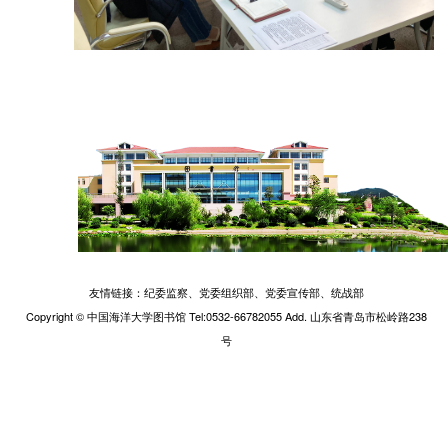
友情链接：
纪委监察、
党委组织部、
党委宣传部、
统战部
Copyright © 中国海洋大学图书馆 Tel:0532-66782055 Add. 山东省青岛市松岭路238
号