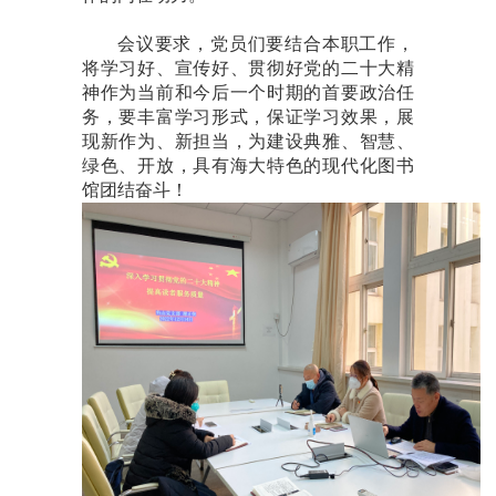
会议要求，党员们要结合本职工作，
将学习好、宣传好、贯彻好党的二十大精
神作为当前和今后一个时期的首要政治任
务，要丰富学习形式，保证学习效果，展
现新作为、新担当，为建设典雅、智慧、
绿色、开放，具有海大特色的现代化图书
馆团结奋斗！