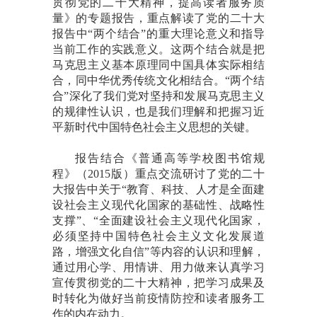
贯彻党的二十大精神，提高读者服务质
量》的专题报告，重点解读了党的二十大
报告中“两个结合”的重大理论意义和指导
当前工作的实践意义。这两个结合就是把
马克思主义基本原理同中国具体实际相结
合，同中华优秀传统文化相结合。“两个结
合”深化了我们党对坚持和发展马克思主义
的规律性认识，也是我们理解和把握习近
平新时代中国特色社会主义思想的关键。
报告结合《普通高等学校图书馆规
程》（
2015
版）重点交流研讨了党的二十
大报告中关于“教育、科技、人才是全面建
设社会主义现代化国家的基础性、战略性
支撑”、“全面建设社会主义现代化国家，
必须坚持中国特色社会主义文化发展道
路，增强文化自信”等内容的认识和理解，
通过用心学、用情讲、用力做来认真学习
宣传贯彻党的二十大精神，把学习成果及
时转化为做好当前疫情防控和读者服务工
作的内在动力。