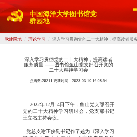
中国海洋大学图书馆党
群园地
党建园地
理论学习
深入学习贯彻党的二十大精神，提高读者服务
深入学习贯彻党的二十大精神，提高读者
服务质量 ——图书馆鱼山党支部召开党的
二十大精神学习会
点击数:28211 更新时间：2023-03-10 16:08:54
2022
年
12
月
14
日下午，鱼山党支部召开
党的二十大精神学习研讨会，党支部书记
王立杰主持会议。
党总支谢正侠副书记作了题为《深入学习