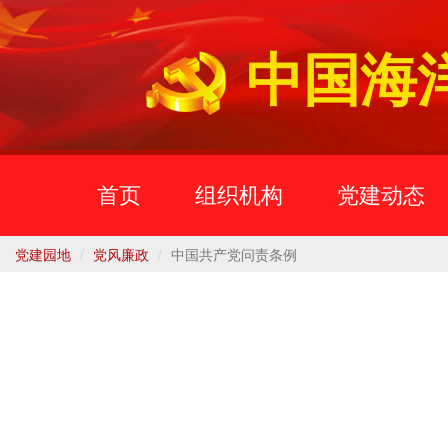
中国海
首页
组织机构
党建动态
党建园地
党风廉政
中国共产党问责条例