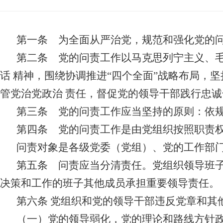
第一条 为全面从严治党，规范和强化党的
第二条 党的问责工作以马克思列宁主义、毛
话 精神，围绕协调推进“四个全面”战略布局
管党治党政治 责任，督促党的领导干部践行忠
第三条 党的问责工作应当坚持的原则：依
第四条 党的问责工作是由党组织按照职责
问责对象是各级党委（党组）、党的工作部
第五条 问责应当分清责任。党组织领导班
决策和工作的班子其他成员承担重要领导责任。
第六条 党组织和党的领导干部违反党章和其
（一）党的领导弱化，党的理论和路线方针