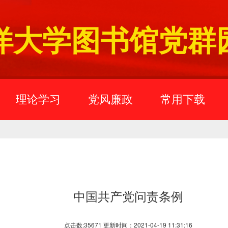
洋大学图书馆党群
理论学习
党风廉政
常用下载
中国共产党问责条例
点击数:35671 更新时间：2021-04-19 11:31:16