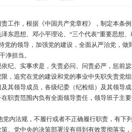
问责工作，根据《中国共产党章程》，制定本条例
泽东思想、邓小平理论、“三个代表”重要思想
，坚持党的领导，加强党的建设，全面从严治党，
诚干净担当。
规依纪、实事求是，失责必问、问责必严，惩前毖
权限，追究在党的建设和党的事业中失职失责党组
门及其领导成员，各级纪委（纪检组）及其领导成
子在职责范围内负有全面领导责任，领导班子主要
他党内法规，不履行或者不正确履行职责，有下
政策、党中央的决策部署没有得到有效贯彻落实，