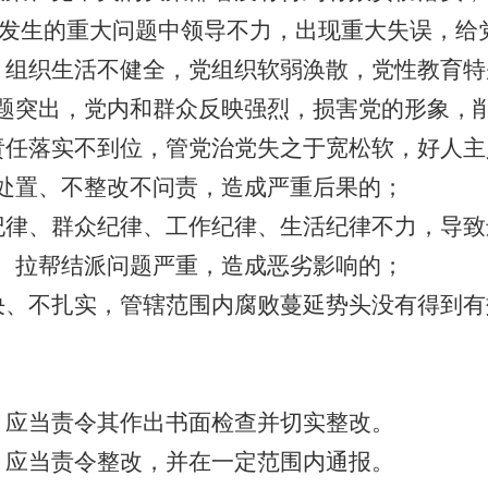
位发生的重大问题中领导不力，出现重大失误，给
，组织生活不健全，党组织软弱涣散，党性教育特
题突出，党内和群众反映强烈，损害党的形象，
责任落实不到位，管党治党失之于宽松软，好人主
处置、不整改不问责，造成严重后果的；
纪律、群众纪律、工作纪律、生活纪律不力，导致
、拉帮结派问题严重，造成恶劣影响的；
决、不扎实，管辖范围内腐败蔓延势头没有得到有
，应当责令其作出书面检查并切实整改。
，应当责令整改，并在一定范围内通报。