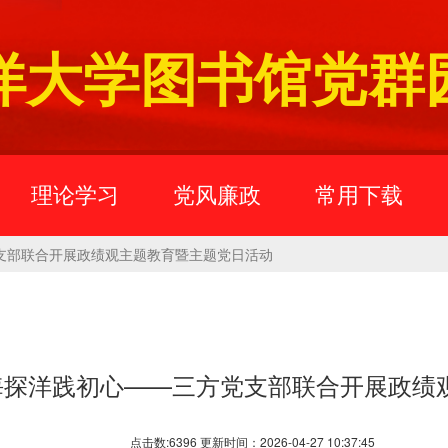
洋大学图书馆党群
理论学习
党风廉政
常用下载
支部联合开展政绩观主题教育暨主题党日活动
海探洋践初心——三方党支部联合开展政绩
点击数:6396 更新时间：2026-04-27 10:37:45