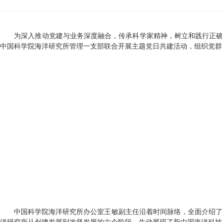
为深入推动党建与业务深度融合，传承科学家精神，树立和践行正
中国科学院海洋研究所管理一支部联合开展主题党日共建活动，组织党群
中国科学院海洋研究所办公室王敏副主任沿着时间脉络，全面介绍了