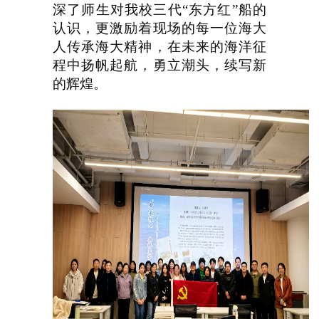
深了师生对我校三代“东方红”船的
认识，更激励着现场的每一位海大
人传承海大精神，在未来的海洋征
程中扬帆起航，勇立潮头，续写新
的辉煌。