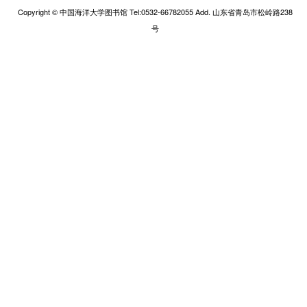
Copyright © 中国海洋大学图书馆 Tel:0532-66782055 Add. 山东省青岛市松岭路238
号