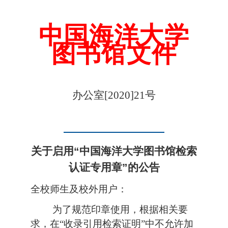
中国海洋大学
图书馆文件
办公室[2020]21
号
关于启用“中国海洋大学图书馆检索
认证专用章”的公告
全校师生及校外用户：
为了规范印章使用，根据相关要
求，在“收录引用检索证明”中不允许加