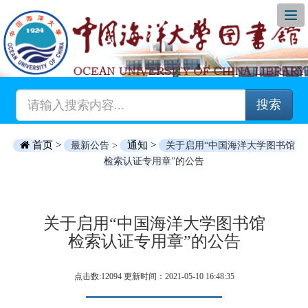
搜索
首页 >
通知 >
最新公告 >
关于启用“中国海洋大学图书馆
检索认证专用章”的公告
关于启用“中国海洋大学图书馆
检索认证专用章”的公告
点击数:12094 更新时间：2021-05-10 16:48:35